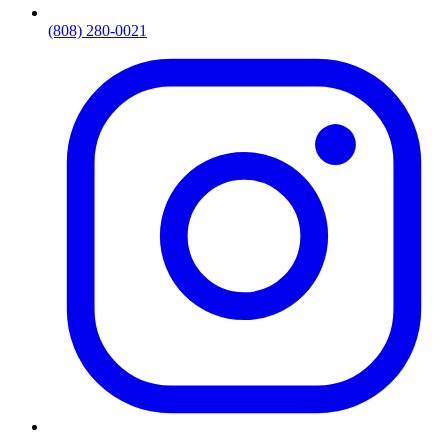
(808) 280-0021