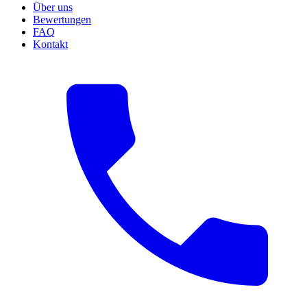
Über uns
Bewertungen
FAQ
Kontakt