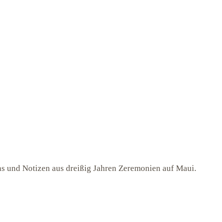
s und Notizen aus dreißig Jahren Zeremonien auf Maui.