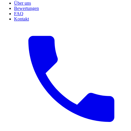
Über uns
Bewertungen
FAQ
Kontakt