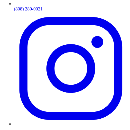
(808) 280-0021