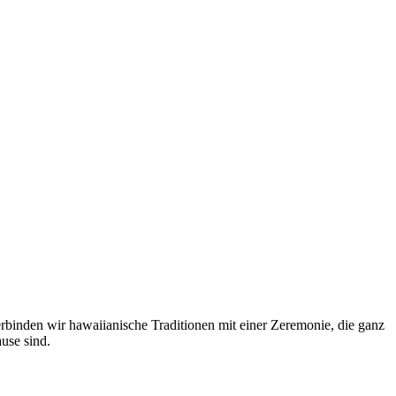
binden wir hawaiianische Traditionen mit einer Zeremonie, die ganz
use sind.