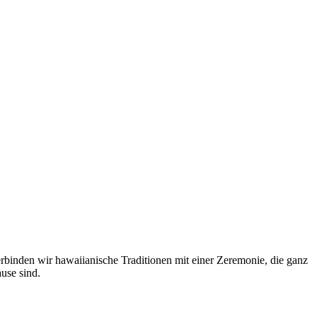
binden wir hawaiianische Traditionen mit einer Zeremonie, die ganz
use sind.