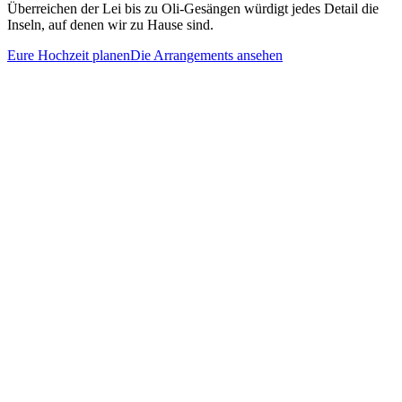
Überreichen der Lei bis zu Oli-Gesängen würdigt jedes Detail die
Inseln, auf denen wir zu Hause sind.
Eure Hochzeit planen
Die Arrangements ansehen