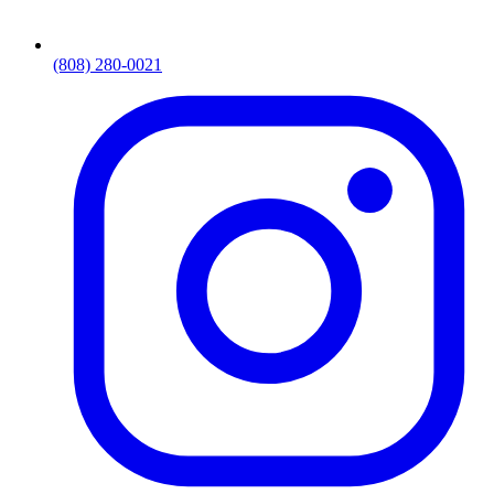
(808) 280-0021