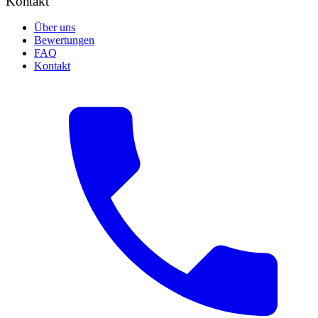
Kontakt
Über uns
Bewertungen
FAQ
Kontakt