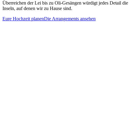
Überreichen der Lei bis zu Oli-Gesängen würdigt jedes Detail die
Inseln, auf denen wir zu Hause sind.
Eure Hochzeit planen
Die Arrangements ansehen