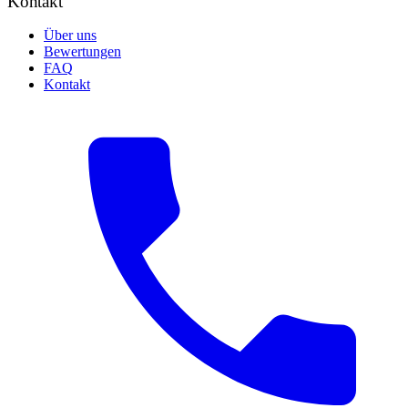
Kontakt
Über uns
Bewertungen
FAQ
Kontakt