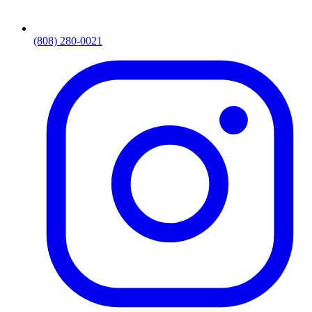
(808) 280-0021