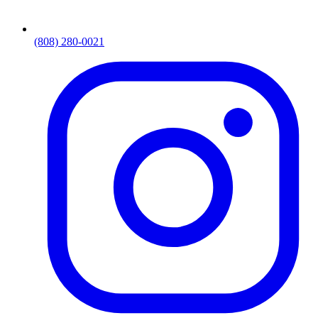
(808) 280-0021