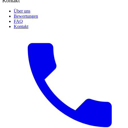
Kontakt
Über uns
Bewertungen
FAQ
Kontakt