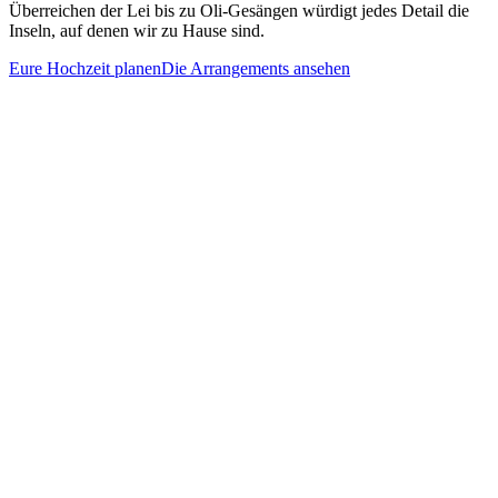
Überreichen der Lei bis zu Oli-Gesängen würdigt jedes Detail die
Inseln, auf denen wir zu Hause sind.
Eure Hochzeit planen
Die Arrangements ansehen