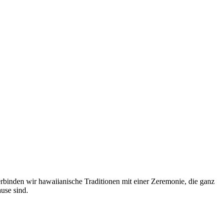
binden wir hawaiianische Traditionen mit einer Zeremonie, die ganz
use sind.