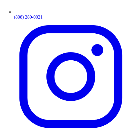
(808) 280-0021