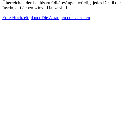
Überreichen der Lei bis zu Oli-Gesängen würdigt jedes Detail die
Inseln, auf denen wir zu Hause sind.
Eure Hochzeit planen
Die Arrangements ansehen