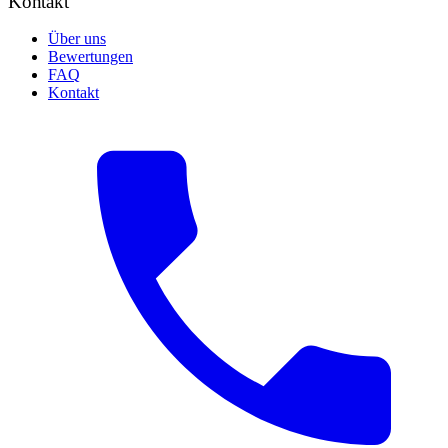
Kontakt
Über uns
Bewertungen
FAQ
Kontakt