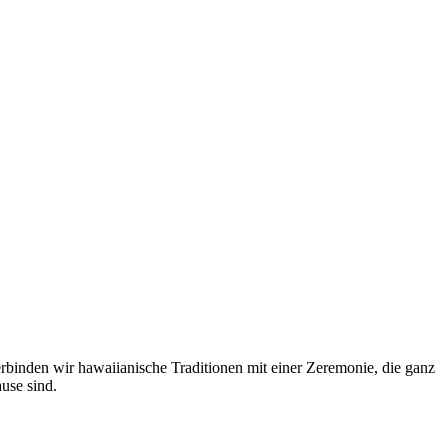
binden wir hawaiianische Traditionen mit einer Zeremonie, die ganz
use sind.