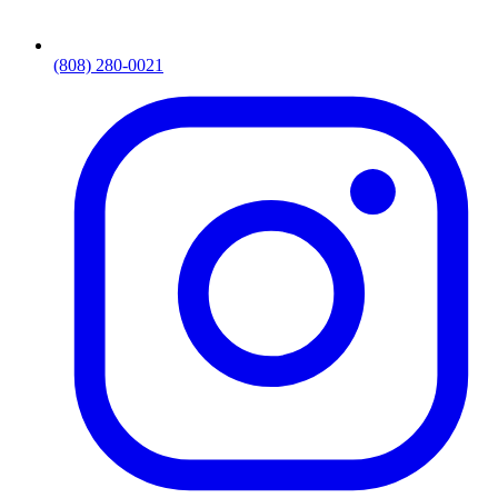
(808) 280-0021