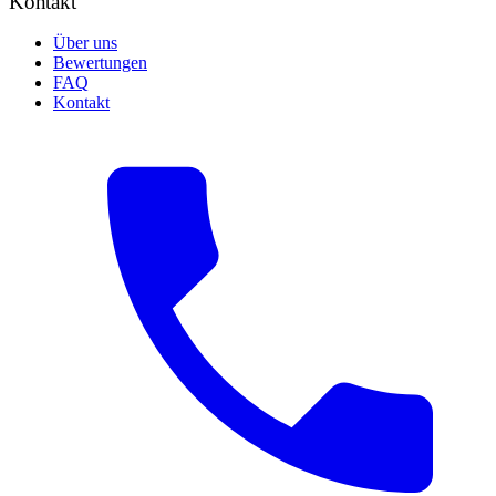
Kontakt
Über uns
Bewertungen
FAQ
Kontakt