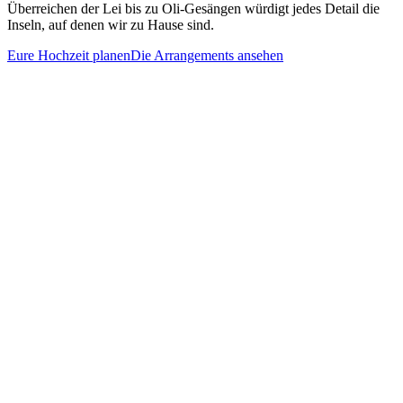
Überreichen der Lei bis zu Oli-Gesängen würdigt jedes Detail die
Inseln, auf denen wir zu Hause sind.
Eure Hochzeit planen
Die Arrangements ansehen