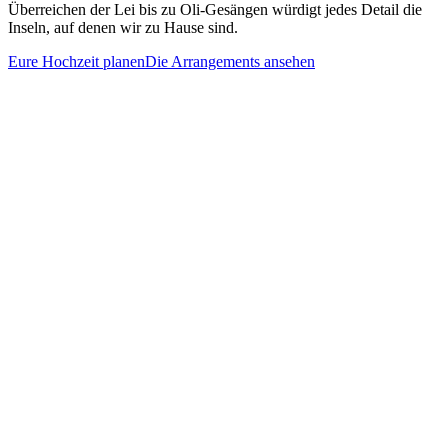
Überreichen der Lei bis zu Oli-Gesängen würdigt jedes Detail die
Inseln, auf denen wir zu Hause sind.
Eure Hochzeit planen
Die Arrangements ansehen