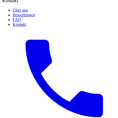
Kontakt
Über uns
Bewertungen
FAQ
Kontakt