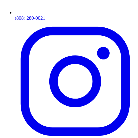
(808) 280-0021