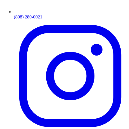
(808) 280-0021