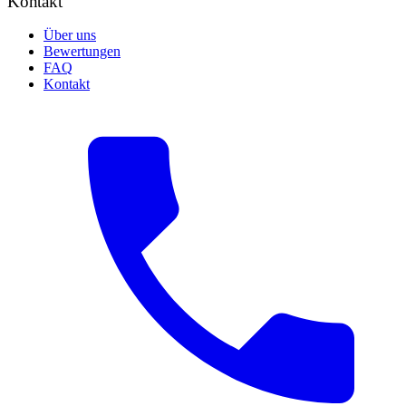
Kontakt
Über uns
Bewertungen
FAQ
Kontakt