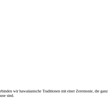
binden wir hawaiianische Traditionen mit einer Zeremonie, die ganz
use sind.