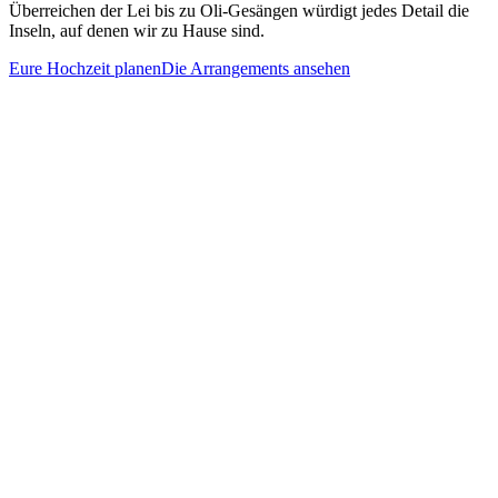
Überreichen der Lei bis zu Oli-Gesängen würdigt jedes Detail die
Inseln, auf denen wir zu Hause sind.
Eure Hochzeit planen
Die Arrangements ansehen