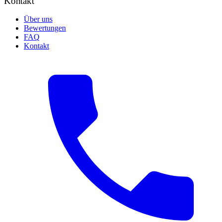
Kontakt
Über uns
Bewertungen
FAQ
Kontakt