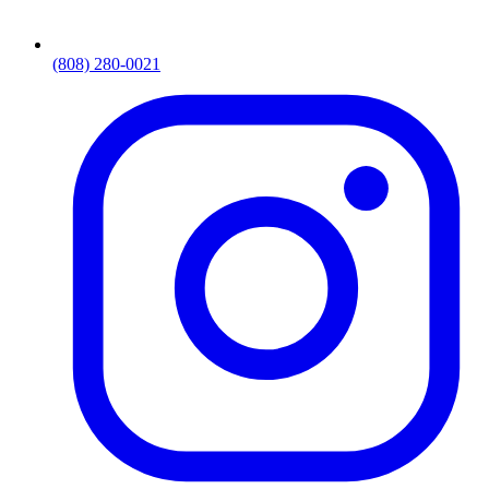
(808) 280-0021