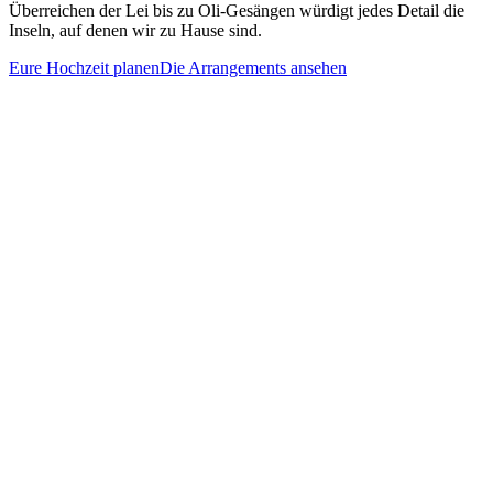
Überreichen der Lei bis zu Oli-Gesängen würdigt jedes Detail die
Inseln, auf denen wir zu Hause sind.
Eure Hochzeit planen
Die Arrangements ansehen