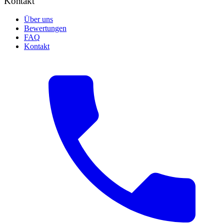
Kontakt
Über uns
Bewertungen
FAQ
Kontakt