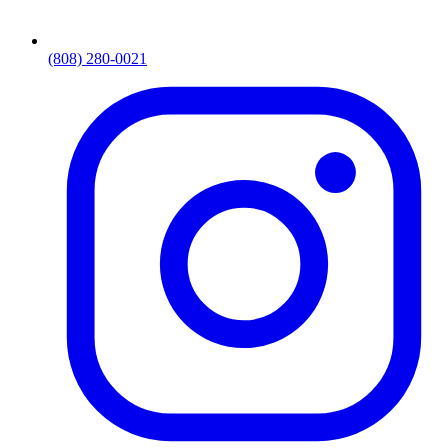
(808) 280-0021