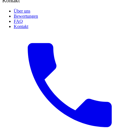
Kontakt
Über uns
Bewertungen
FAQ
Kontakt