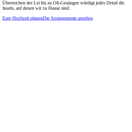
Überreichen der Lei bis zu Oli-Gesängen würdigt jedes Detail die
Inseln, auf denen wir zu Hause sind.
Eure Hochzeit planen
Die Arrangements ansehen