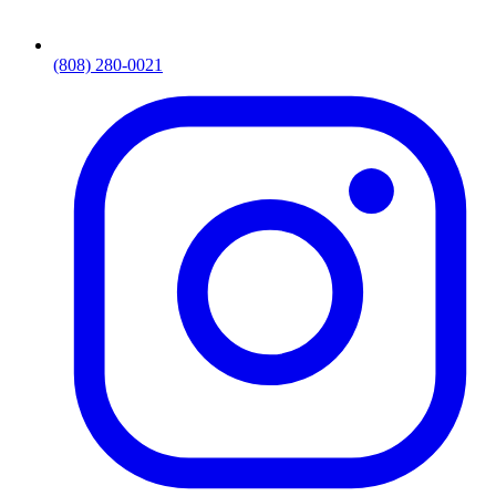
(808) 280-0021