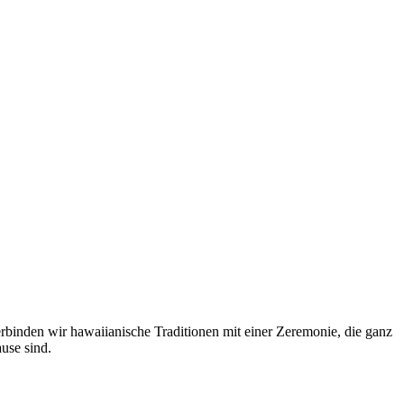
binden wir hawaiianische Traditionen mit einer Zeremonie, die ganz
use sind.