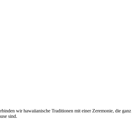
binden wir hawaiianische Traditionen mit einer Zeremonie, die ganz
use sind.