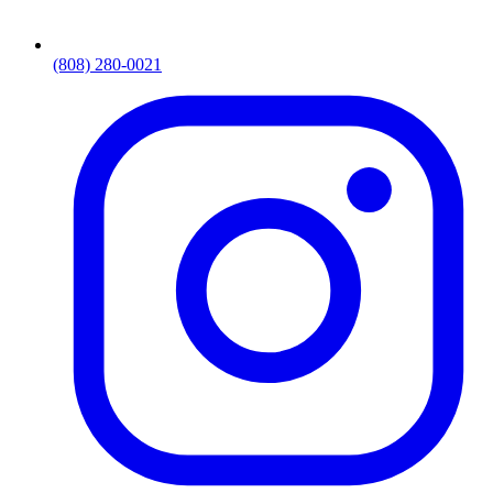
(808) 280-0021