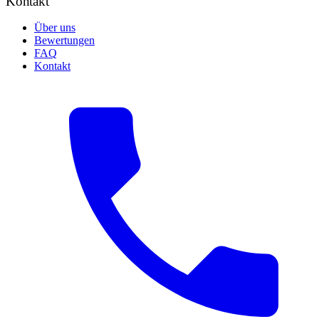
Kontakt
Über uns
Bewertungen
FAQ
Kontakt