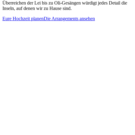
Überreichen der Lei bis zu Oli-Gesängen würdigt jedes Detail die
Inseln, auf denen wir zu Hause sind.
Eure Hochzeit planen
Die Arrangements ansehen