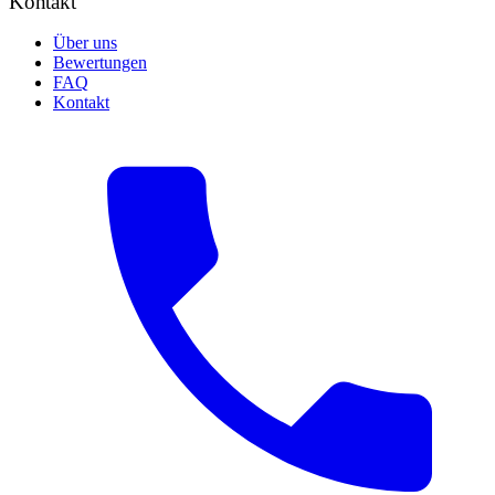
Kontakt
Über uns
Bewertungen
FAQ
Kontakt