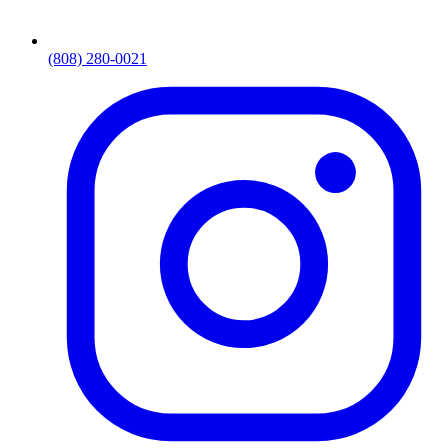
(808) 280-0021