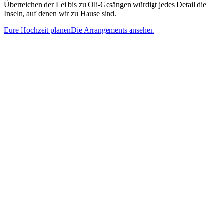
Überreichen der Lei bis zu Oli-Gesängen würdigt jedes Detail die
Inseln, auf denen wir zu Hause sind.
Eure Hochzeit planen
Die Arrangements ansehen